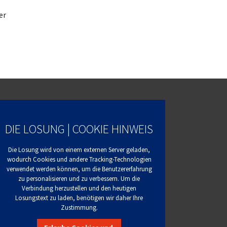
er
DIE LOSUNG | COOKIE HINWEIS
Die Losung wird von einem externen Server geladen,
wodurch Cookies und andere Tracking-Technologien
verwendet werden können, um die Benutzererfahrung
zu personalisieren und zu verbessern. Um die
Verbindung herzustellen und den heutigen
Losungstext zu laden, benötigen wir daher Ihre
Zustimmung.