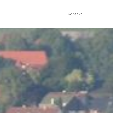
Kontakt